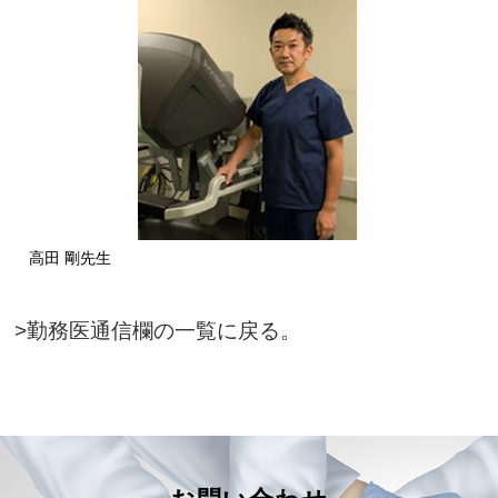
高田 剛先生
>勤務医通信欄の一覧に戻る。