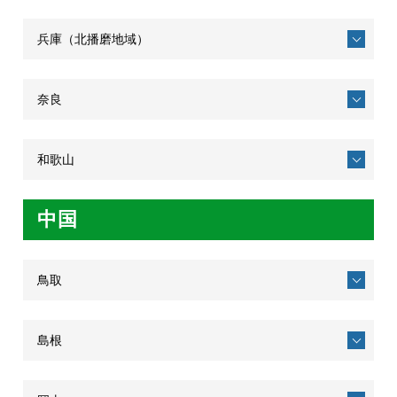
兵庫（北播磨地域）
奈良
和歌山
中国
鳥取
島根