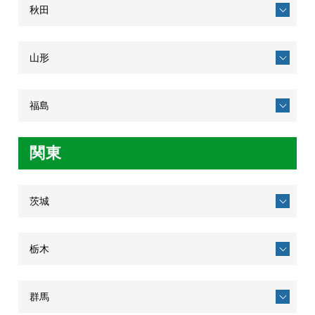
秋田
山形
福島
関東
茨城
栃木
群馬