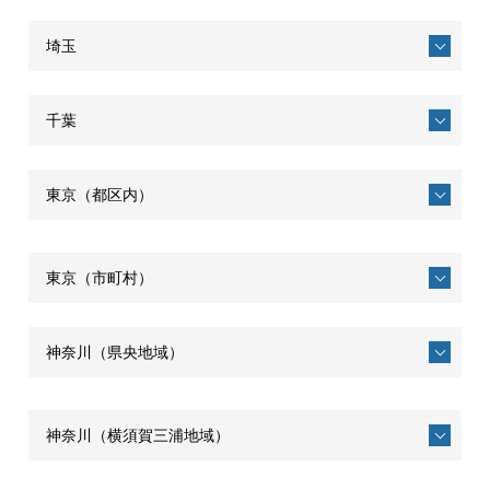
埼玉
千葉
東京（都区内）
東京（市町村）
神奈川（県央地域）
神奈川（横須賀三浦地域）