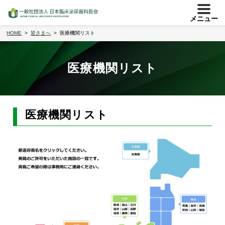
メニュー
HOME
皆さまへ
医療機関リスト
医療機関リスト
医療機関リスト