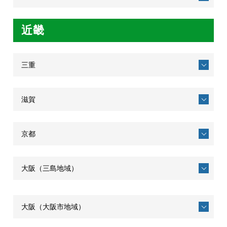
近畿
三重
滋賀
京都
大阪（三島地域）
大阪（大阪市地域）