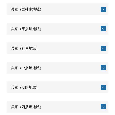
兵庫（阪神南地域）
兵庫（東播磨地域）
兵庫（神戸地域）
兵庫（中播磨地域）
兵庫（淡路地域）
兵庫（西播磨地域）