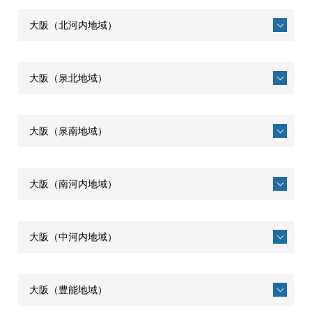
大阪（北河内地域）
大阪（泉北地域）
大阪（泉南地域）
大阪（南河内地域）
大阪（中河内地域）
大阪（豊能地域）