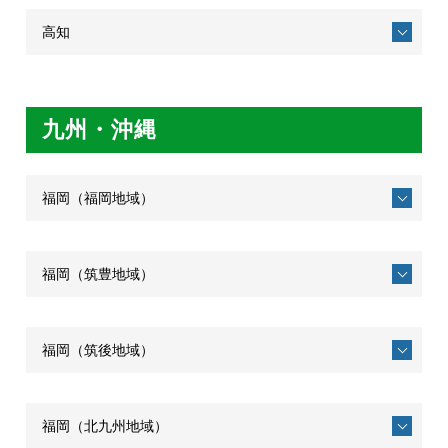
高知
九州・沖縄
福岡（福岡地域）
福岡（筑豊地域）
福岡（筑後地域）
福岡（北九州地域）