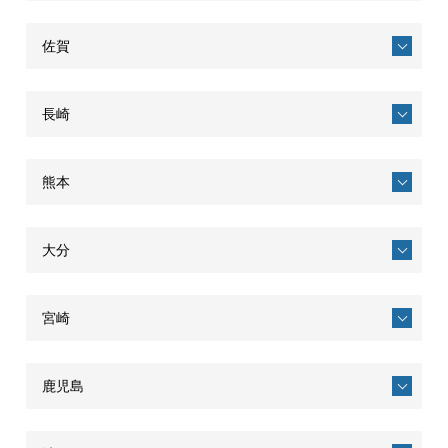
佐賀
長崎
熊本
大分
宮崎
鹿児島