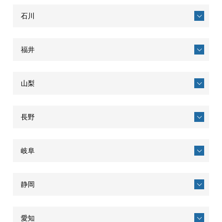
石川
福井
山梨
長野
岐阜
静岡
愛知