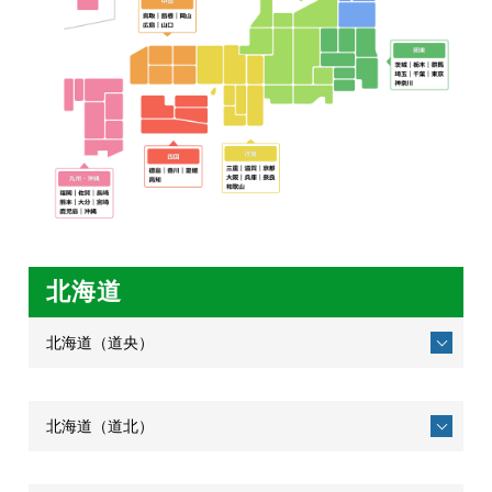
北海道
北海道（道央）
北海道（道北）