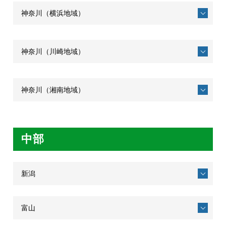
神奈川（横浜地域）
神奈川（川崎地域）
神奈川（湘南地域）
中部
新潟
富山