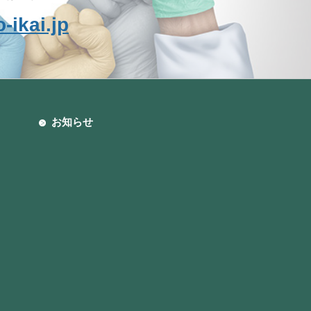
-ikai.jp
お知らせ